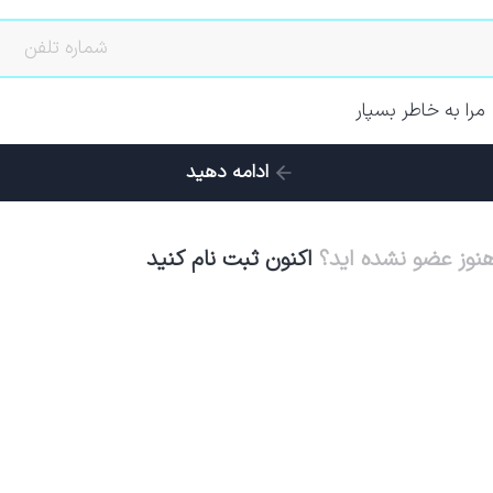
مرا به خاطر بسپار
ادامه دهید
هنوز عضو نشده اید؟
اکنون ثبت نام کنید