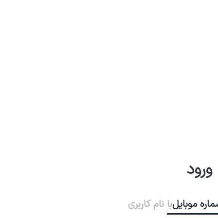
ورود
ماره موبایل
با نام کاربری