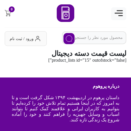
0
ورود / ثبت نام
لیست قیمت دسته دیجیتال
[product_lists id=”15″ outofstock=”false”]
درباره پروهوم
داستان پرهوم در اردیبهشت ۱۳۹۴ شکل گرفت است و تا
به امروز که در اینجا هستیم تمام تلاش خود را کرده‌ایم تا
بتوانیم به کاربران ایرانی و علاقمند کمک کنیم تا بتوانند
اسباب و وسایل جهیزیه را فراهم کنند و خود را آماده
شروع یک زندگی تازه کنند.