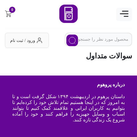
0
ورود / ثبت نام
سوالات متداول
درباره پروهوم
داستان پرهوم در اردیبهشت ۱۳۹۴ شکل گرفت است و تا
به امروز که در اینجا هستیم تمام تلاش خود را کرده‌ایم تا
بتوانیم به کاربران ایرانی و علاقمند کمک کنیم تا بتوانند
اسباب و وسایل جهیزیه را فراهم کنند و خود را آماده
شروع یک زندگی تازه کنند.