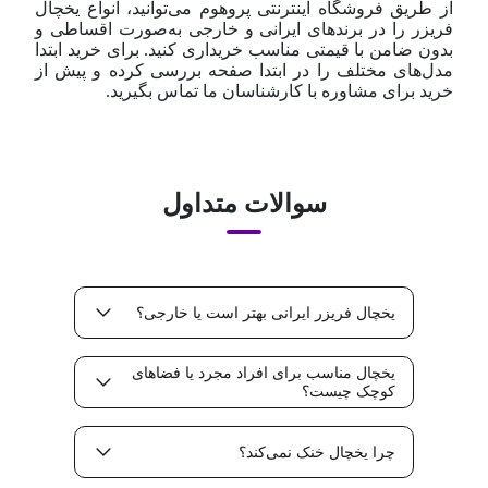
از طریق فروشگاه اینترنتی پروهوم می‌توانید، انواع یخچال
فریزر را در برندهای ایرانی و خارجی به‌صورت اقساطی و
بدون ضامن با قیمتی مناسب خریداری کنید. برای خرید ابتدا
مدل‌های مختلف را در ابتدا صفحه بررسی کرده و پیش از
خرید برای مشاوره با کارشناسان ما تماس بگیرید.
سوالات متداول
یخچال فریزر ایرانی بهتر است یا خارجی؟
یخچال مناسب برای افراد مجرد یا فضاهای
کوچک چیست؟
چرا یخچال خنک نمی‌کند؟