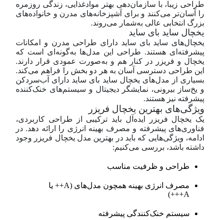
طراحی زیبا، با سازمان‌دهی بهتر موادغذایی، زندگی روزمره
را آسان‌تر می‌کنند و برای آشپزخانه‌های مدرن و خانواده‌های
بزرگ انتخابی عالی به‌شمار می‌روند.
یخچال ساید بای ساید
یخچال‌های ساید بای ساید دارای طراحی مدرن و امکانات
پیشرفته‌ای هستند. طراحی این مدل‌ها به‌گونه‌ای است که
یخچال و فریزر در کنار هم و به‌صورت عمودی قرار دارند.
این طراحی دسترسی آسان به هر دو بخش را فراهم می‌کند.
بسیاری از مدل‌های یخچال ساید بای ساید دارای آب‌سردکن
و یخ‌ساز بیرونی، نمایشگر دیجیتال و سیستم‌های خنک‌کننده
پیشرفته نیز هستند.
ویژگی‌های بهترین یخچال فریزر
یک یخچال فریزر ایده‌آل باید ترکیبی از طراحی کاربردی،
فناوری‌های پیشرفته و مصرف بهینه انرژی را ارائه دهد. در
ادامه، ویژگی‌هایی که باید در بهترین مدل یخچال فریزر وجود
داشته باشد، بررسی می‌کنیم:
طراحی و ظرفیت مناسب
مصرف انرژی بهینه همچون مدل‌های (A++ یا
A+++)
سیستم خنک‌کنندگی پیشرفته