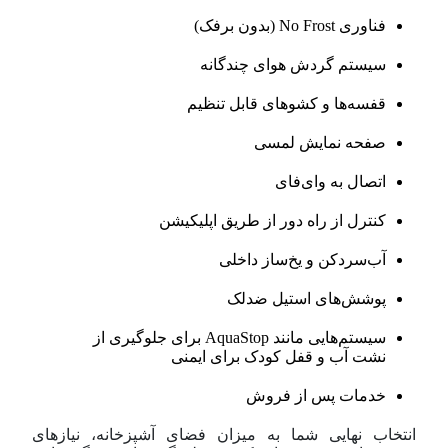
فناوری No Frost (بدون برفک)
سیستم گردش هوای چندگانه
قفسه‌ها و کشوهای قابل تنظیم
صفحه نمایش لمسی
اتصال به وای‌فای
کنترل از راه دور از طریق اپلیکیشن
آب‌سردکن و یخ‌ساز داخلی
پوشش‌های استیل ضد‌لک
سیستم‌هایی مانند AquaStop برای جلوگیری از
نشت آب و قفل کودک برای ایمنی
خدمات پس از فروش
انتخاب نهایی شما به میزان فضای آشپزخانه، نیازهای