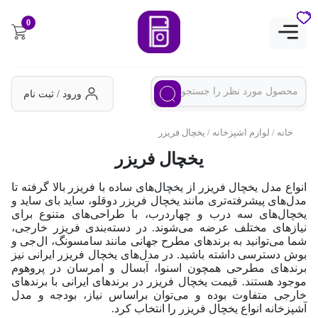
0
ورود / ثبت نام
خانه
/
لوازم اشپزخانه
/ یخچال فریزر
یخچال فریزر
انواع مدل یخچال فریزر از یخچال‌های ساده با فریزر بالا گرفته تا
مدل‌های پیشرفته‌تری مانند یخچال فریزر دوقلو، ساید بای ساید و
یخچال‌های سه درب و چهار‌درب، با طراحی‌های متنوع برای
نیازهای مختلف عرضه می‌شوند. در دسته‌بندی فریزر خارجی،
شما می‌توانید به برندهای مطرح جهانی مانند سامسونگ، ال‌جی و
بوش دسترسی داشته باشید. در مدل‌های یخچال فریزر ایرانی نیز
برندهای مطرحی همچون اسنوا، آبسال و امرسان در پروهوم
موجود هستند. قیمت یخچال فریزر در برندهای ایرانی با برندهای
خارجی متفاوت بوده و می‌توان براساس نیاز، بودجه و مدل
آشپزخانه انواع یخچال فریزر را انتخاب کرد.