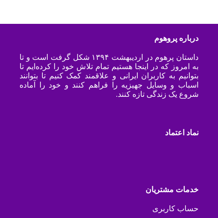
درباره پروهوم
داستان پرهوم در اردیبهشت ۱۳۹۴ شکل گرفت است و تا
به امروز که در اینجا هستیم تمام تلاش خود را کرده‌ایم تا
بتوانیم به کاربران ایرانی و علاقمند کمک کنیم تا بتوانند
اسباب و وسایل جهیزیه را فراهم کنند و خود را آماده
شروع یک زندگی تازه کنند.
نماد اعتماد
خدمات مشتریان
حساب کاربری