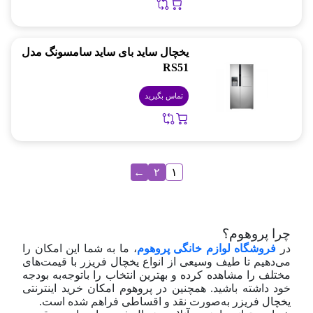
یخچال ساید بای ساید سامسونگ مدل
RS51
تماس بگیرید
←
۲
۱
چرا پروهوم؟
در
فروشگاه لوازم خانگی پروهوم
، ما به شما این امکان را
می‌دهیم تا طیف وسیعی از انواع یخچال فریزر با قیمت‌های
مختلف را مشاهده کرده و بهترین انتخاب را با‌توجه‌به بودجه
خود داشته باشید. همچنین در پروهوم امکان خرید اینترنتی
یخچال فریزر به‌صورت نقد و اقساطی فراهم شده است.