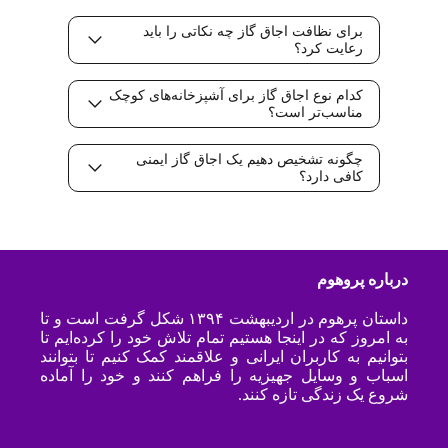
برای نظافت اجاق گاز چه نکاتی را باید
رعایت کرد؟
کدام نوع اجاق گاز برای آشپزخانه‌های کوچک
مناسب‌تر است؟
چگونه تشخیص دهیم یک اجاق گاز ایمنی
کافی دارد؟
درباره پروهوم
داستان پرهوم در اردیبهشت ۱۳۹۴ شکل گرفت است و تا
به امروز که در اینجا هستیم تمام تلاش خود را کرده‌ایم تا
بتوانیم به کاربران ایرانی و علاقمند کمک کنیم تا بتوانند
اسباب و وسایل جهیزیه را فراهم کنند و خود را آماده
شروع یک زندگی تازه کنند.