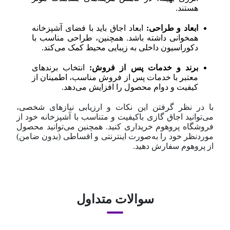
هستند.
ابعاد و طراحی:
ابعاد اجاق باید با فضای آشپزخانه
همخوانی داشته باشد. همچنین، طراحی مناسب با
دکوراسیون داخلی به زیبایی محیط کمک می‌کند.
برند و خدمات پس از فروش:
انتخاب برندهای
معتبر با خدمات پس از فروش مناسب، اطمینان از
کیفیت و دوام محصول را افزایش می‌دهد.
با در نظر گرفتن این نکات و ارزیابی نیازهای شخصی،
می‌توانید اجاق گازی با‌کیفیت و متناسب با آشپزخانه خود از
فروشگاه پروهوم خریداری کنید. همچنین می‌توانید محصول
مورد‌نظر خود را به‌صورت اینترنتی و اقساطی (بدون ضامن)
از پروهوم سفارش دهید.
سوالات متداول