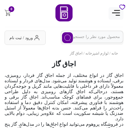
0
ورود / ثبت نام
خانه
/
لوازم اشپزخانه
/ اجاق گاز
اجاق گاز
اجاق گاز در انواع مختلف، از جمله اجاق گاز فردار، رومیزی،
برقی، ایستاده و هوشمند تولید می‌شود. مدل‌های فردار و ایستاده
معمولاً دارای فر داخلی با قابلیت‌هایی مانند گریل و جوجه‌گردان
هستند، در‌حالی‌که اجاق گازهای رومیزی به دلیل طراحی
جمع‌وجور، برای فضاهای کوچک مناسب‌اند. اجاق گاز برقی و
هوشمند با فناوری پیشرفته، امکان کنترل دقیق دما و استفاده
راحت‌تر را فراهم می‌کنند. جنس بدنه اجاق‌ها معمولاً از استیل
ضدزنگ یا شیشه سکوریت است که علاوه‌بر زیبایی، دوام بالایی
دارد.
در فروشگاه پروهوم می‌توانید انواع اجاق‌ها را در مدل‌های گاز پنج