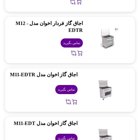
اجاق گاز فردار اخوان مدل M12 -
EDTR
تماس بگیرید
اجاق گاز اخوان مدل M11-EDTR
تماس بگیرید
اجاق گاز اخوان مدل M11-EDT
تماس بگیرید