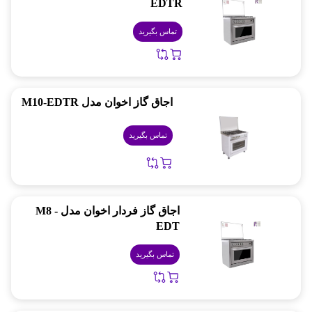
EDTR
تماس بگیرید
اجاق گاز اخوان مدل M10-EDTR
تماس بگیرید
اجاق گاز فردار اخوان مدل M8 -
EDT
تماس بگیرید