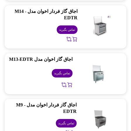
اجاق گاز فردار اخوان مدل M14 -
EDTR
تماس بگیرید
اجاق گاز اخوان مدل M13-EDTR
تماس بگیرید
اجاق گاز فردار اخوان مدل M9 -
EDTR
تماس بگیرید