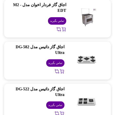
اجاق گاز فردار اخوان مدل M2 -
EDT
تماس بگیرید
اجاق گاز داتیس مدل DG-582
Ultra
تماس بگیرید
اجاق گاز داتیس مدل DG-522
Ultra
تماس بگیرید