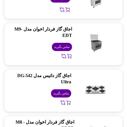
اجاق گاز فردار اخوان مدل M9-
EDT
تماس بگیرید
اجاق گاز داتیس مدل DG-542
Ultra
تماس بگیرید
اجاق گاز فردار اخوان مدل M8 -