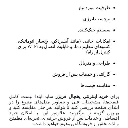
ظرفیت مورد نیاز
برچسب انرژی
سیستم خنک‌کننده
امکانات جانبی (مانند آبسردکن، یخ‌ساز اتوماتیک،
کشوهای تنظیم دما، و قابلیت اتصال به Wi-Fi برای
کنترل از راه)
طراحی و متریال
گارانتی و خدمات پس از فروش
مقایسه قیمت‌ها
برای
خرید اینترنتی یخچال فریزر
ساید ابتدا لیست کامل
قیمت‌ها، مشخصات فنی و تصاویر مدل‌های متنوع را در
ابتدای صفحه بررسی کنید تا بتوانید به‌راحتی مقایسه کنید و
بهترین گزینه را برگزینید. علاوه‌بر این، با امکان خرید
اقساطی و خدمات پس از فروش حرفه‌ای، تجربه‌ای مطمئن
و لذت‌بخش از فروشگاه پروهوم خواهید داشت.