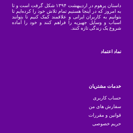
داستان پرهوم در اردیبهشت ۱۳۹۴ شکل گرفت است و تا
به امروز که در اینجا هستیم تمام تلاش خود را کرده‌ایم تا
بتوانیم به کاربران ایرانی و علاقمند کمک کنیم تا بتوانند
اسباب و وسایل جهیزیه را فراهم کنند و خود را آماده
شروع یک زندگی تازه کنند.
نماد اعتماد
خدمات مشتریان
حساب کاربری
سفارش های من
قوانین و مقررات
حریم خصوصی