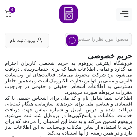
0
ورود / ثبت نام
حریم خصوصی
فروشگاه اینترنتی پروهوم به حریم شخصی کاربران احترام
می‌گذارد و تمامی اطلاعات شما که برای خدمات‌رسانی دریافت
می‌شود، نزد شرکت محفوظ می‌ماند. فعالیت‌های این وب‌سایت
قانونی و مبتنی بر قوانین تجارت الکترونیک است و به همین خاطر
دسترسی به اطلاعات اشخاص حقیقی و حقوقی در چارچوب
مقررات مربوطه صورت می‌پذیرد.
اطلاعات شما شامل نام و کد ملی برای اشخاص حقیقی یا کد
اقتصادی و شناسه ملی برای خریدهای سازمانی، هنگام ثبت‌نام،
دریافت شده و آدرس، ایمیل و شماره تماس جهت دریافت
خدمات، مکاتبات و پاسخ‌گویی‌ها در پروفایل شما ثبت می‌شود.
پروهوم تضمین می‌کند و به شما این اطمینان را می‌دهد که برای
خرید یا استفاده از سایر امکانات وب‌سایت به این اطلاعات نیاز
دارد و در همین زمینه از آنها استفاده می‌کند.