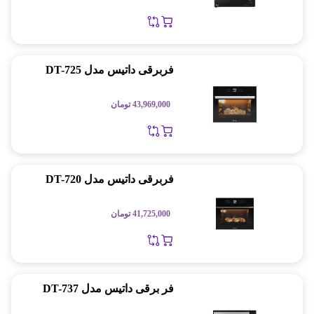
فربرقی داتیس مدل DT-725
43,969,000
تومان
فربرقی داتیس مدل DT-720
41,725,000
تومان
فر برقی داتیس مدل DT-737