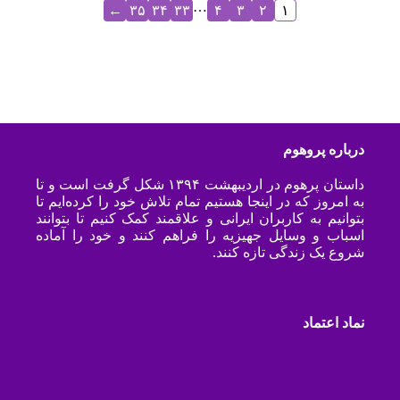
…
←
۳۵
۳۴
۳۳
۴
۳
۲
۱
درباره پروهوم
داستان پرهوم در اردیبهشت ۱۳۹۴ شکل گرفت است و تا
به امروز که در اینجا هستیم تمام تلاش خود را کرده‌ایم تا
بتوانیم به کاربران ایرانی و علاقمند کمک کنیم تا بتوانند
اسباب و وسایل جهیزیه را فراهم کنند و خود را آماده
شروع یک زندگی تازه کنند.
نماد اعتماد