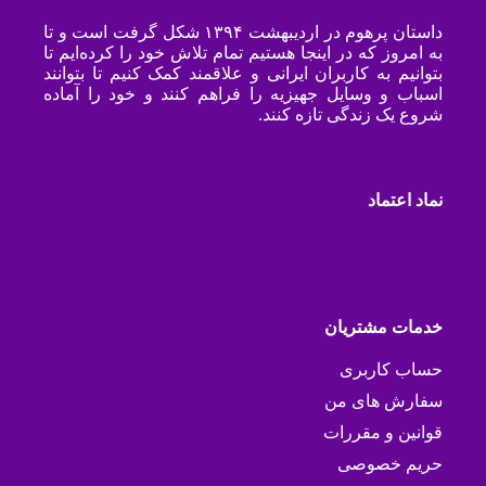
داستان پرهوم در اردیبهشت ۱۳۹۴ شکل گرفت است و تا
به امروز که در اینجا هستیم تمام تلاش خود را کرده‌ایم تا
بتوانیم به کاربران ایرانی و علاقمند کمک کنیم تا بتوانند
اسباب و وسایل جهیزیه را فراهم کنند و خود را آماده
شروع یک زندگی تازه کنند.
نماد اعتماد
خدمات مشتریان
حساب کاربری
سفارش های من
قوانین و مقررات
حریم خصوصی