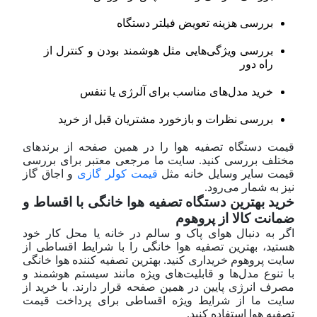
بررسی هزینه تعویض فیلتر دستگاه
بررسی ویژگی‌هایی مثل هوشمند بودن و کنترل از
راه دور
خرید مدل‌های مناسب برای آلرژی یا تنفس
بررسی نظرات و بازخورد مشتریان قبل از خرید
قیمت دستگاه تصفیه هوا را در همین صفحه از برندهای
مختلف بررسی کنید. سایت ما مرجعی معتبر برای بررسی
قیمت سایر وسایل خانه مثل
قیمت کولر گازی
و اجاق گاز
نیز به شمار می‌رود.
خرید بهترین دستگاه تصفیه هوا خانگی با اقساط و
ضمانت کالا از پروهوم
اگر به دنبال هوای پاک و سالم در خانه یا محل کار خود
هستید، بهترین تصفیه هوا خانگی را با شرایط اقساطی از
سایت پروهوم خریداری کنید. بهترین تصفیه کننده هوا خانگی
با تنوع مدل‌ها و قابلیت‌های ویژه مانند سیستم هوشمند و
مصرف انرژی پایین در همین صفحه قرار دارند. با خرید از
سایت ما از شرایط ویژه اقساطی برای پرداخت قیمت
تصفیه هوا استفاده کنید.