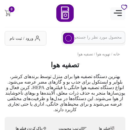
0
ورود / ثبت نام
خانه
/
تهویه هوا
/ تصفیه هوا
تصفیه هوا
بهترین دستگاه تصفیه هوا برای منزل توسط برندهای کرشر،
بلوایر و ایستکول برای جذب بو و گازهای مضر عرضه می‌شود.
انواع دستگاه تصفیه هوا خانگی با فیلترهای HEPA، کربن فعال و
یون‌سازها منجر به حذف ذرات معلق، آلاینده‌ها و بوهای ناخوشایند
از هوا می‌شوند. این دستگاه‌ها در مدل‌ها و ظرفیت‌های مختلفی
عرضه می‌شوند و برای محیط‌های خانگی، اداری یا حتی تجاری
کاربرد دارند.
پاک کردن فیلترها
فیلتر ها
ترتیب:
محبوبیت