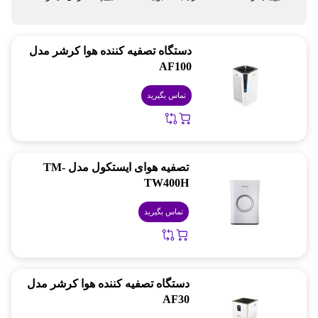
دستگاه تصفیه کننده هوا کرشر مدل
AF100
تماس بگیرید
تصفیه هوای ایستکول مدل TM-
TW400H
تماس بگیرید
دستگاه تصفیه کننده هوا کرشر مدل
AF30