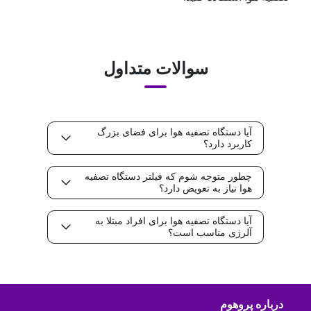
سوالات متداول
آیا دستگاه تصفیه هوا برای فضای بزرگ
کاربرد دارد؟
چطور متوجه شوم که فیلتر دستگاه تصفیه
هوا نیاز به تعویض دارد؟
آیا دستگاه تصفیه هوا برای افراد مبتلا به
آلرژی مناسب است؟
درباره پروهوم