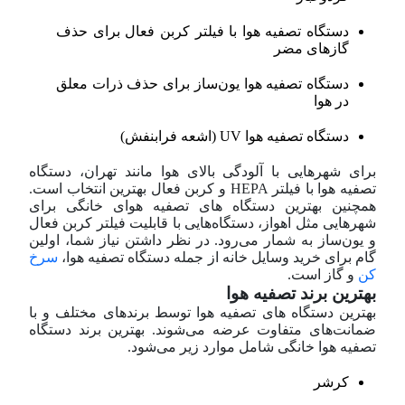
دستگاه تصفیه هوا با فیلتر کربن فعال برای حذف
گازهای مضر
دستگاه تصفیه هوا یون‌ساز برای حذف ذرات معلق
در هوا
دستگاه تصفیه هوا UV (اشعه فرابنفش)
برای شهرهایی با آلودگی بالای هوا مانند تهران، دستگاه
تصفیه هوا با فیلتر HEPA و کربن فعال بهترین انتخاب است.
همچنین بهترین دستگاه های تصفیه هوای خانگی برای
شهرهایی مثل اهواز، دستگاه‌هایی با قابلیت فیلتر کربن فعال
و یون‌ساز به شمار می‌رود. در نظر داشتن نیاز شما، اولین
گام برای خرید وسایل خانه از جمله دستگاه تصفیه هوا،
سرخ
کن
و گاز است.
بهترین برند تصفیه هوا
بهترین دستگاه های تصفیه هوا توسط برندهای مختلف و با
ضمانت‌های متفاوت عرضه می‌شوند. بهترین برند دستگاه
تصفیه هوا خانگی شامل موارد زیر می‌شود.
کرشر