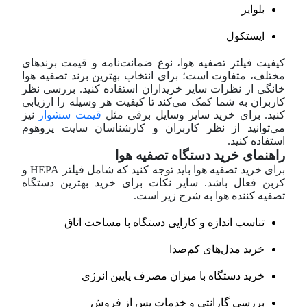
بلوایر
ایستکول
کیفیت فیلتر تصفیه هوا، نوع ضمانت‌نامه و قیمت برندهای
مختلف، متفاوت است؛ برای انتخاب بهترین برند تصفیه هوا
خانگی از نظرات سایر خریداران استفاده کنید. بررسی نظر
کاربران به شما کمک می‌کند تا کیفیت هر وسیله را ارزیابی
کنید. برای خرید سایر وسایل برقی مثل
قیمت سشوار
نیز
می‌توانید از نظر کاربران و کارشناسان سایت پروهوم
استفاده کنید.
راهنمای خرید دستگاه تصفیه هوا
برای خرید تصفیه هوا باید توجه کنید که شامل فیلتر HEPA و
کربن فعال باشد. سایر نکات برای خرید بهترین دستگاه
تصفیه کننده هوا به شرح زیر است.
تناسب اندازه و کارایی دستگاه با مساحت اتاق
خرید مدل‌های کم‌صدا
خرید دستگاه با میزان مصرف پایین انرژی
بررسی گارانتی و خدمات پس از فروش