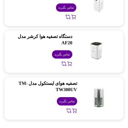
تماس بگیرید
دستگاه تصفیه هوا کرشر مدل
AF20
تماس بگیرید
تصفیه هوای ایستکول مدل TM-
TW300UV
تماس بگیرید