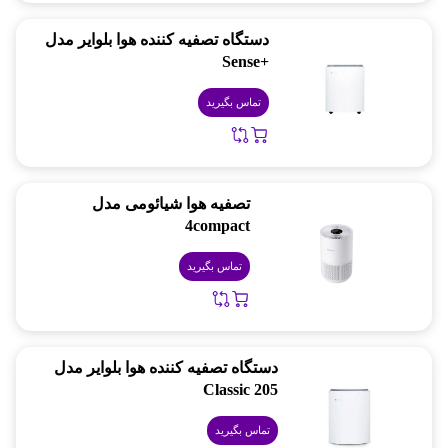
دستگاه تصفیه کننده هوا بلوایر مدل
+Sense
تماس بگیرید
تصفیه هوا شیائومی مدل
4compact
تماس بگیرید
دستگاه تصفیه کننده هوا بلوایر مدل
Classic 205
تماس بگیرید