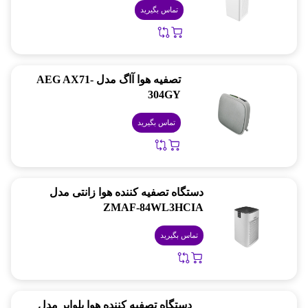
تماس بگیرید
تصفیه هوا آاگ مدل AEG AX71-
304GY
تماس بگیرید
دستگاه تصفیه کننده هوا زانتی مدل
ZMAF-84WL3HCIA
تماس بگیرید
دستگاه تصفیه کننده هوا بلوایر مدل