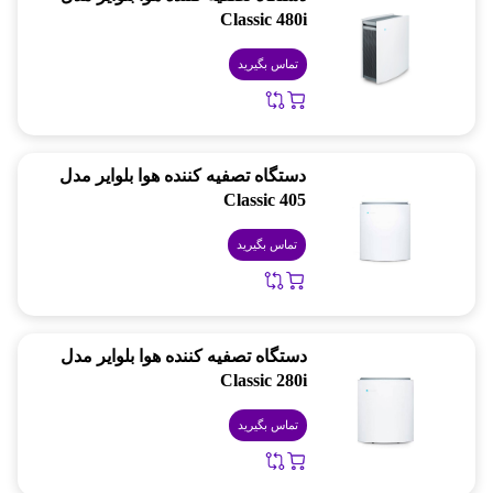
Classic 480i
تماس بگیرید
دستگاه تصفیه کننده هوا بلوایر مدل
Classic 405
تماس بگیرید
دستگاه تصفیه کننده هوا بلوایر مدل
Classic 280i
تماس بگیرید