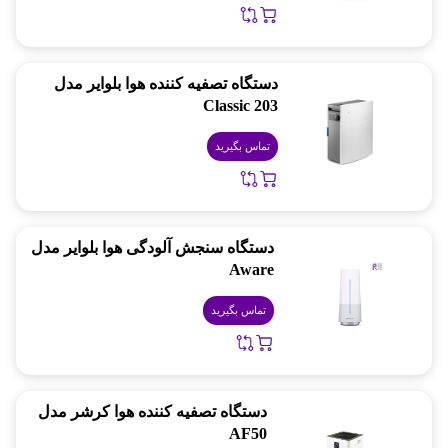
دستگاه تصفیه کننده هوا بلوایر مدل
Classic 203
تماس بگیرید
دستگاه سنجش آلودگی هوا بلوایر مدل
Aware
تماس بگیرید
دستگاه تصفیه کننده هوا کرشر مدل
AF50