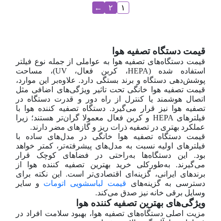
←
۲
۱
قیمت دستگاه تصفیه هوا
قیمت دستگاه‌های تصفیه هوا به عواملی از جمله نوع فیلتر
استفاده شده (HEPA، کربن فعال، UV)، مساحت
پوشش‌دهی دستگاه و برند بستگی دارد. علاوه‌بر این موارد،
قیمت تصفیه هوا خانگی تحت تاثیر ویژگی‌های اضافی مثل
اتصال هوشمند یا کنترل از راه دور و قدرت دستگاه در
تصفیه هوا نیز قرار می‌گیرد. دستگاه تصفیه کننده هوا با
فیلترهای HEPA و کربن فعال معمولا گران‌تر هستند؛ زیرا
عملکرد بهتری در تصفیه ذرات ریز و گازهای مضر دارند.
قیمت دستگاه تصفیه هوا خانگی در مدل‌های ساده با
فیلترهای اولیه نسبت به مدل‌های پیشرفته‌تر، کمتر خواهد
بود. این دستگاه‌ها به‌راحتی در فضاهای کوچک قرار
می‌گیرند. به‌طورکلی خرید بهترین تصفیه کننده هوا از
برندهای ایرانی، گزینه‌ای اقتصادی‌تر است. این نکته برای
دسترسی به گزینه‌های
قیمت لباسشویی اتومات
و سایر
وسایل برقی خانه نیز صدق می‌کند.
ویژگی‌های بهترین تصفیه کننده هوا
مزیت اصلی دستگاه‌های تصفیه هوا، بهبود سلامت افراد در