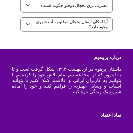
مصرف برق یخچال دوقلو چگونه است؟
آیا امکان اتصال یخچال دوقلو به آب شهری
وجود دارد؟
درباره پروهوم
داستان پرهوم در اردیبهشت ۱۳۹۴ شکل گرفت است و تا
به امروز که در اینجا هستیم تمام تلاش خود را کرده‌ایم تا
بتوانیم به کاربران ایرانی و علاقمند کمک کنیم تا بتوانند
اسباب و وسایل جهیزیه را فراهم کنند و خود را آماده
شروع یک زندگی تازه کنند.
نماد اعتماد