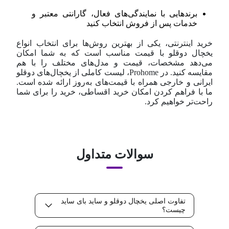
برندهایی با نمایندگی‌های فعال، گارانتی معتبر و
خدمات پس از فروش انتخاب کنید
خرید اینترنتی، یکی از بهترین روش‌ها برای انتخاب انواع
یخچال دوقلو با قیمت مناسب است که به شما امکان
می‌دهد مشخصات، قیمت و مدل‌های مختلف را با هم
مقایسه کنید. در Prohome، لیست کاملی از یخچال‌های دوقلو
ایرانی و خارجی همراه با قیمت‌های به‌روز ارائه شده است.
ما با فراهم کردن امکان خرید اقساطی، خرید را برای شما
راحت‌تر خواهیم کرد.
سوالات متداول
تفاوت اصلی یخچال دوقلو و ساید بای ساید
چیست؟