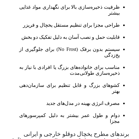
ظرفیت ذخیره‌سازی بالا برای نگهداری مواد غذایی
بیشتر
طراحی مجزا برای تنظیم مستقل یخچال و فریزر
قابلیت حمل و نصب آسان به دلیل تفکیک دو بخش
سیستم بدون برفک (No Frost) برای جلوگیری از
یخ‌زدگی
مناسب برای خانواده‌های بزرگ یا افرادی با نیاز به
ذخیره‌سازی طولانی‌مدت
کشوهای بزرگ و قابل تنظیم برای سازمان‌دهی
بهتر
مصرف انرژی بهینه در مدل‌های جدید
دوام و طول عمر بیشتر به دلیل کمپرسورهای
مجزا
برندهای مطرح یخچال دوقلو خارجی و ایرانی