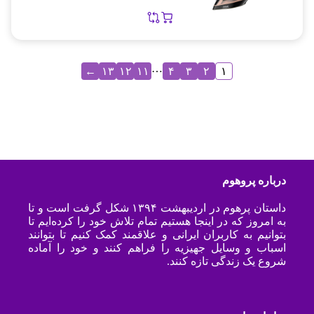
…
←
۱۳
۱۲
۱۱
۴
۳
۲
۱
درباره پروهوم
داستان پرهوم در اردیبهشت ۱۳۹۴ شکل گرفت است و تا
به امروز که در اینجا هستیم تمام تلاش خود را کرده‌ایم تا
بتوانیم به کاربران ایرانی و علاقمند کمک کنیم تا بتوانند
اسباب و وسایل جهیزیه را فراهم کنند و خود را آماده
شروع یک زندگی تازه کنند.