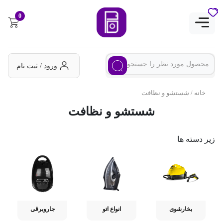
0
ورود / ثبت نام
خانه
/ شستشو و نظافت
شستشو و نظافت
زیر دسته ها
بخارشوی
انواع اتو
جاروبرقی