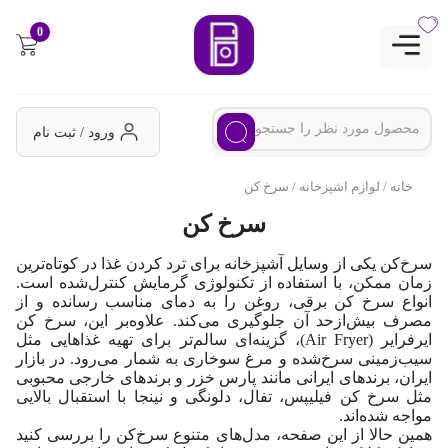
0
ورود / ثبت نام
خانه
/
لوازم اشپزخانه
/ سرخ کن
سرخ کن
سرخ‌کن یکی از وسایل آشپزخانه برای ترد کردن غذا در کوتاه‌ترین
زمان ممکن، با استفاده از تکنولوژی گرمایش کنترل‌شده است.
انواع سرخ کن برقی، روغن را به دمای مناسب رسانده و از
مصرف بیش‌ازحد آن جلوگیری می‌کند. علاوه‌بر این، سرخ کن
ایرفرایر (Air Fryer)، گزینه‌ای سالم‌تر برای تهیه غذاهایی مثل
سیب‌زمینی سرخ‌شده و مرغ سوخاری به شمار می‌رود. در بازار
ایران، برندهای ایرانی مانند پارس خزر و برندهای خارجی محبوبی
مثل سرخ کن فیلیپس، تفال، دلونگی و نینجا با استقبال بالایی
مواجه شده‌اند.
همین حالا از این صفحه، مدل‌های متنوع سرخ‌کن را بررسی کنید