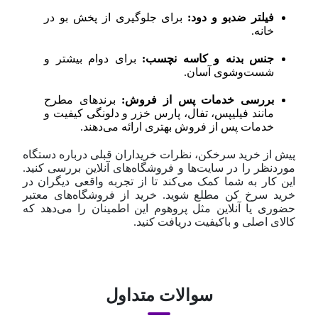
فیلتر ضدبو و دود:
برای جلوگیری از پخش بو در
خانه.
جنس بدنه و کاسه نچسب:
برای دوام بیشتر و
شست‌وشوی آسان.
بررسی خدمات پس از فروش:
برندهای مطرح
مانند فیلیپس، تفال، پارس خزر و دلونگی کیفیت و
خدمات پس از فروش بهتری ارائه می‌دهند.
پیش از خرید سرخکن، نظرات خریداران قبلی درباره دستگاه
موردنظر را در سایت‌ها و فروشگاه‌های آنلاین بررسی کنید.
این کار به شما کمک می‌کند تا از تجربه واقعی دیگران در
خرید سرخ کن مطلع شوید. خرید از فروشگاه‌های معتبر
حضوری یا آنلاین مثل پروهوم این اطمینان را می‌دهد که
کالای اصلی و باکیفیت دریافت کنید.
سوالات متداول