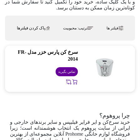
و با یک کلیک ساده، خرید خود را تکمیل کنید تا سفارش شما در
کوتاه‌ترین زمان ممکن به دستتان برسد.
پاک کردن فیلترها
فیلتر ها
ترتیب:
محبوبیت
سرخ کن پارس خزر مدل FR-
2014
تماس بگیرید
چرا پروهوم؟
خرید سرخ‌کن و ایر فرایر فیلیپس و سایر برندهای خارجی و
ایرانی از سایت پروهوم یک انتخاب هوشمندانه است؛ زیرا
فروشگاه لوازم خانگی
Prohome
آنلاین مجموعه‌ای از بهترین
برندهای ایرانی و خارجی را با ضمانت اصالت کالا و