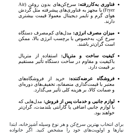
فناوری به‌کاررفته:
سرخ‌کن‌های بدون روغن (Air
Fryer) یا مجهز به فناوری‌های پیشرفته مثل گردش
هوای گرم و تایمر دیجیتال معمولا قیمت بیشتری
دارند.
میزان مصرف انرژی:
مدل‌های کم‌مصرف دستگاه
سرخ کن، به‌خصوص با برچسب انرژی بالا، ممکن
است گران‌تر باشند.
کیفیت ساخت و متریال:
استفاده از متریال
باکیفیت و مقاوم در ساخت دستگاه تأثیر مستقیم
بر قیمت دارد.
فروشگاه عرضه‌کننده:
خرید از فروشگاه‌های
معتبر با قیمت‌گذاری منصفانه، تخفیف‌های دوره‌ای
و ضمانت کالا، بر هزینه کلی تأثیر می‌گذارد.
لوازم جانبی و خدمات پس از فروش:
مدل‌هایی که
با لوازم جانبی اضافی یا گارانتی بلندمدت، گران‌تر
خواهند بود.
برای انتخاب بهترین سرخ‌کن و هر نوع وسیله آشپزخانه، ابتدا
نیازها و اولویت‌های خود را مشخص کنید. اگر خانواده