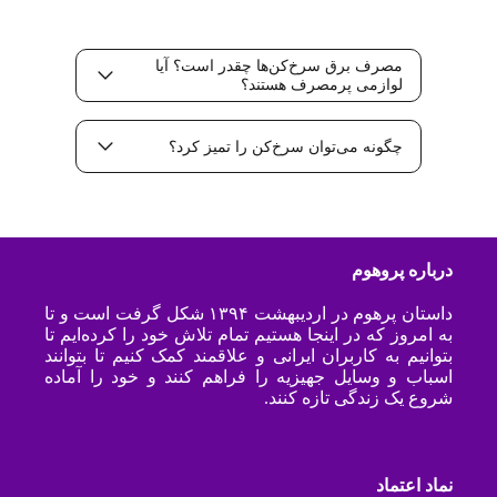
مصرف برق سرخ‌کن‌ها چقدر است؟ آیا
لوازمی پرمصرف هستند؟
چگونه می‌توان سرخ‌کن را تمیز کرد؟
درباره پروهوم
داستان پرهوم در اردیبهشت ۱۳۹۴ شکل گرفت است و تا
به امروز که در اینجا هستیم تمام تلاش خود را کرده‌ایم تا
بتوانیم به کاربران ایرانی و علاقمند کمک کنیم تا بتوانند
اسباب و وسایل جهیزیه را فراهم کنند و خود را آماده
شروع یک زندگی تازه کنند.
نماد اعتماد