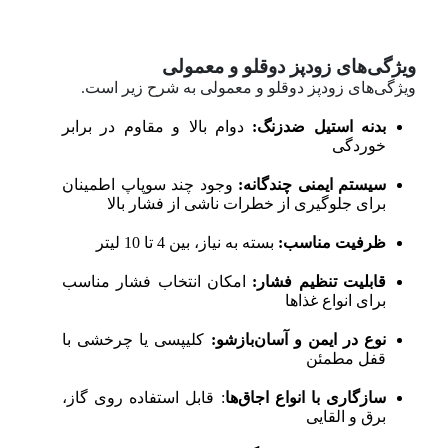
ویژگی‌های زودپز دوقلو و معمولی
ویژگی‌های زودپز دوقلو و معمولی به شرح زیر است.
بدنه استیل ضدزنگ:
دوام بالا و مقاوم در برابر
خوردگی
سیستم ایمنی چندگانه:
وجود چند سوپاپ اطمینان
برای جلوگیری از خطرات ناشی از فشار بالا
ظرفیت مناسب:
بسته به نیاز، بین 4 تا 10 لیتر
قابلیت تنظیم فشار:
امکان انتخاب فشار مناسب
برای انواع غذاها
نوع در ایمن و آسان‌بازشو:
کلیپسی یا چرخشی با
قفل مطمئن
سازگاری با انواع اجاق‌ها
: قابل استفاده روی گاز،
برق و القایی