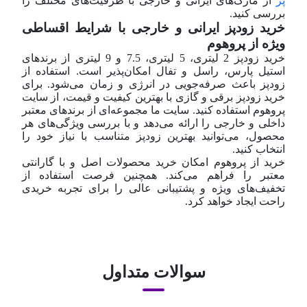
پز
از مارک‌های ایرانی و خارجی با ظرفیت‌های مختلف را
بررسی کنید.
خرید زودپز ایرانی و خارجی با شرایط اقساطی
ویژه از پروهوم
خرید زودپز 2 لیتری، 5 لیتری، 7.5 و 9 لیتری از برندهای
استیل پارس، راسل و تفال امکان‌پذیر است. استفاده از
زودپز باعث صرفه‌جویی در انرژی و زمان می‌شود. برای
خرید زودپز برقی و گازی با بهترین کیفیت و قیمت، از سایت
پروهوم استفاده کنید. سایت ما مجموعه‌ای از برندهای معتبر
داخلی و خارجی را ارائه می‌دهد و با بررسی ویژگی‌های هر
محصول، می‌توانید بهترین زودپز متناسب با نیاز خود را
انتخاب کنید.
خرید از پروهوم امکان خرید محصولات اصل و با گارانتی
معتبر را فراهم می‌کند. همچنین فرصت استفاده از
تخفیف‌های ویژه و پشتیبانی عالی را برای تجربه خریدی
راحت ایجاد خواهد کرد.
سوالات متداول