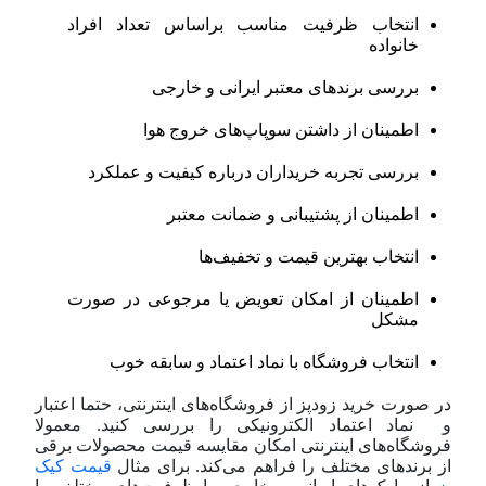
انتخاب ظرفیت مناسب بر‌اساس تعداد افراد
خانواده
بررسی برندهای معتبر ایرانی و خارجی
اطمینان از داشتن سوپاپ‌های خروج هوا
بررسی تجربه خریداران درباره کیفیت و عملکرد
اطمینان از پشتیبانی و ضمانت معتبر
انتخاب بهترین قیمت و تخفیف‌ها
اطمینان از امکان تعویض یا مرجوعی در صورت
مشکل
انتخاب فروشگاه با نماد اعتماد و سابقه خوب
در صورت خرید زودپز از فروشگاه‌های اینترنتی، حتما اعتبار
و نماد اعتماد الکترونیکی را بررسی کنید. معمولا
فروشگاه‌های اینترنتی امکان مقایسه قیمت محصولات برقی
از برندهای مختلف را فراهم می‌کند. برای مثال
قیمت کیک