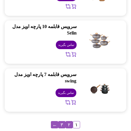
سرویس قابلمه 10 پارچه اویز مدل
Selin
تماس بگیرید
سرویس قابلمه 7 پارچه اویز مدل
swing
تماس بگیرید
←
۳
۲
۱