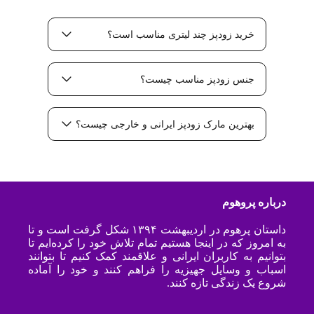
خرید زودپز چند لیتری مناسب است؟
جنس زودپز مناسب چیست؟
بهترین مارک زودپز ایرانی و خارجی چیست؟
درباره پروهوم
داستان پرهوم در اردیبهشت ۱۳۹۴ شکل گرفت است و تا
به امروز که در اینجا هستیم تمام تلاش خود را کرده‌ایم تا
بتوانیم به کاربران ایرانی و علاقمند کمک کنیم تا بتوانند
اسباب و وسایل جهیزیه را فراهم کنند و خود را آماده
شروع یک زندگی تازه کنند.