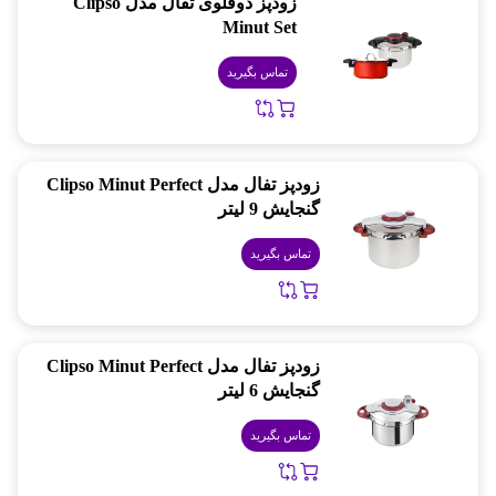
زودپز دوقلوی تفال مدل Clipso
Minut Set
تماس بگیرید
زودپز تفال مدل Clipso Minut Perfect
گنجایش 9 لیتر
تماس بگیرید
زودپز تفال مدل Clipso Minut Perfect
گنجایش 6 لیتر
تماس بگیرید