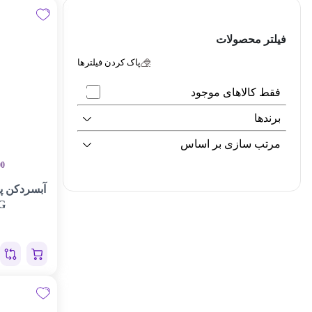
فیلتر محصولات
پاک کردن فیلترها
فقط کالاهای موجود
برندها
مرتب سازی بر اساس
00
G