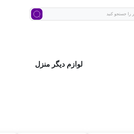
لوازم دیگر منزل