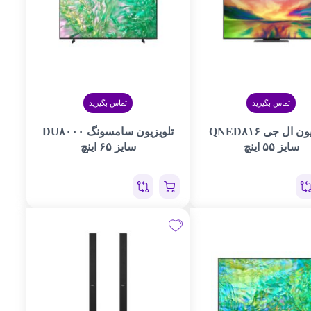
تماس بگیرید
تماس بگیرید
تلویزیون ال جی QNED۸۱۶
تلویزیون سامسونگ DU۸۰۰۰
سایز ۵۵ اینچ
سایز ۶۵ اینچ