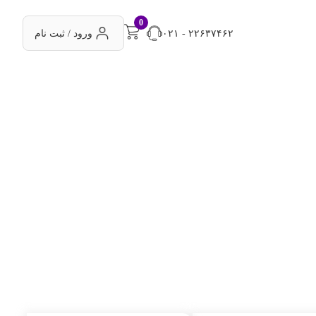
0
۰۲۱ - ۲۲۶۳۷۴۶۲
ورود / ثبت نام