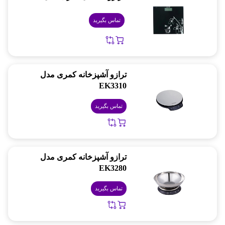
تماس بگیرید
ترازو آشپزخانه کمری مدل
EK3310
تماس بگیرید
ترازو آشپزخانه کمری مدل
EK3280
تماس بگیرید