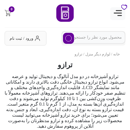
0
ورود / ثبت نام
خانه
/
لوازم دیگر منزل
/ ترازو
ترازو
ترازو آشپزخانه در دو مدل آنالوگ و دیجیتال تولید و عرضه
می‌شود. انواع ترازو دیجیتال خانگی دقت بالاتری دارند و امکاناتی
مانند نمایشگر LCD، قابلیت اندازه‌گیری واحدهای مختلف و
تنظیم صفر خودکار را ارائه می‌دهند. ترازوهای آشپزخانه معمولاً با
ظرفیت وزن‌کشی بین 1 تا 10 کیلوگرم تولید می‌شوند و دقت
اندازه‌گیری آن‌ها بسته به مدل، از 1 گرم تا 0.1 گرم متغیر است.
قیمت ترازو بسته به نوع آن، دقت اندازه‌گیری، ابعاد و جنس بدنه
تعیین می‌شود؛ برای خرید ترازو آشپزخانه می‌توانید لیست
محصولات زیر را مشاهده کرده و ترازو مد‌نظرتان را به‌صورت
آنلاین از پروهوم سفارش دهید.