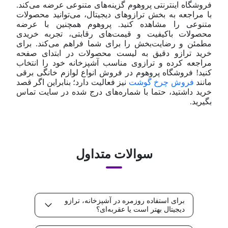
فروشگاه اینترنتی پروهوم گزینه‌های متنوعی عرضه می‌کند.
با مراجعه به بخش ترازوهای دیجیتال، می‌توانید محصولات
متنوعی را مشاهده کنید. پروهوم همچنین با عرضه
محصولات باکیفیت و قیمت‌های رقابتی، تجربه خریدی
مطمئن و رضایت‌بخش را برای شما فراهم می‌کند. برای
خرید ترازو دقیق به لیست محصولات در ابتدای صفحه
مراجعه کرده و ترازوی مناسب آشپزخانه خود را انتخاب
کنید!​ فروشگاه پروهوم در فروش انواع لوازم خانگی برقی
مانند
فروش چرخ گوشت
نیز فعالیت دارد؛ بنابراین اگر قصد
خرید داشتید، حتما با شماره‌های درج شده در سایت تماس
بگیرید.
سوالات متداول
برای استفاده روزمره در آشپزخانه، ترازو
دیجیتال بهتر است یا عقربه‌ای؟