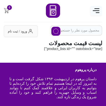
0
ورود / ثبت نام
لیست قیمت محصولات
[product_lists id=”” outofstock=”true”]
درباره پروهوم
داستان پرهوم در اردیبهشت ۱۳۹۴ شکل گرفت است و تا
به امروز که در اینجا هستیم تمام تلاش خود را کرده‌ایم تا
بتوانیم به کاربران ایرانی و علاقمند کمک کنیم تا بتوانند
اسباب و وسایل جهیزیه را فراهم کنند و خود را آماده
شروع یک زندگی تازه کنند.