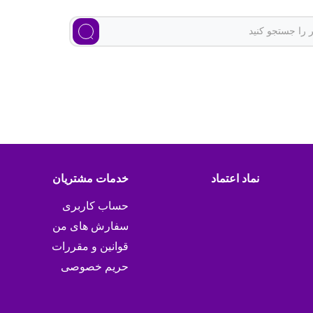
نماد اعتماد
خدمات مشتریان
حساب کاربری
سفارش های من
قوانین و مقررات
حریم خصوصی