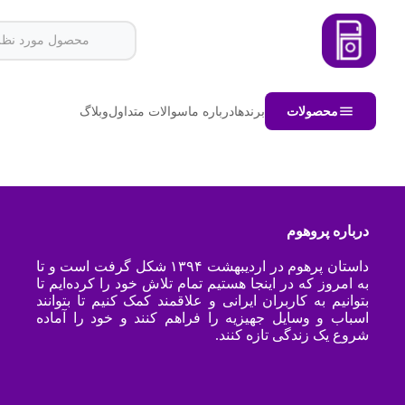
محصولات
برندها
درباره ما
سوالات متداول
وبلاگ
درباره پروهوم
داستان پرهوم در اردیبهشت ۱۳۹۴ شکل گرفت است و تا
به امروز که در اینجا هستیم تمام تلاش خود را کرده‌ایم تا
بتوانیم به کاربران ایرانی و علاقمند کمک کنیم تا بتوانند
اسباب و وسایل جهیزیه را فراهم کنند و خود را آماده
شروع یک زندگی تازه کنند.