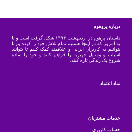
درباره پروهوم
داستان پرهوم در اردیبهشت ۱۳۹۴ شکل گرفت است و تا
به امروز که در اینجا هستیم تمام تلاش خود را کرده‌ایم تا
بتوانیم به کاربران ایرانی و علاقمند کمک کنیم تا بتوانند
اسباب و وسایل جهیزیه را فراهم کنند و خود را آماده
شروع یک زندگی تازه کنند.
نماد اعتماد
خدمات مشتریان
حساب کاربری