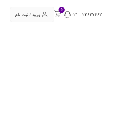
0
۰۲۱ - ۲۲۶۳۷۴۶۲
ورود / ثبت نام