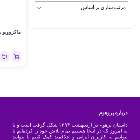
مرتب سازی بر اساس
درباره پروهوم
داستان پرهوم در اردیبهشت ۱۳۹۴ شکل گرفت است و تا
به امروز که در اینجا هستیم تمام تلاش خود را کرده‌ایم تا
بتوانیم به کاربران ایرانی و علاقمند کمک کنیم تا بتوانند