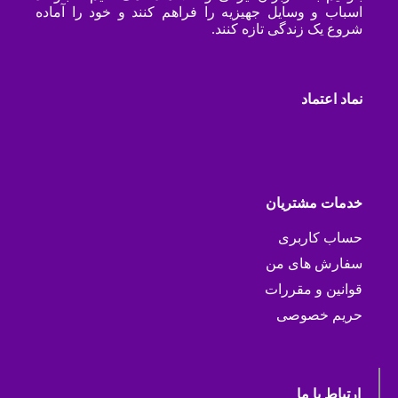
اسباب و وسایل جهیزیه را فراهم کنند و خود را آماده
شروع یک زندگی تازه کنند.
نماد اعتماد
خدمات مشتریان
حساب کاربری
سفارش های من
قوانین و مقررات
حریم خصوصی
ارتباط با ما