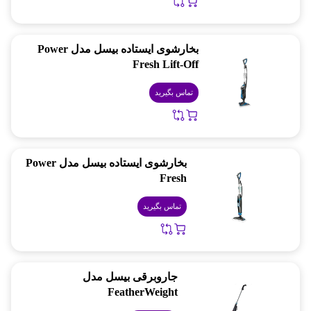
بخارشوی ایستاده بیسل مدل Power
Fresh Lift-Off
تماس بگیرید
بخارشوی ایستاده بیسل مدل Power
Fresh
تماس بگیرید
جاروبرقی بیسل مدل
FeatherWeight