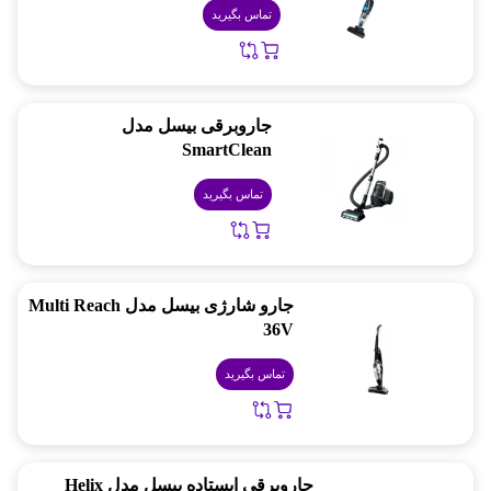
تماس بگیرید
جاروبرقی بیسل مدل
SmartClean
تماس بگیرید
جارو شارژی بیسل مدل Multi Reach
36V
تماس بگیرید
جاروبرقی ایستاده بیسل مدل Helix