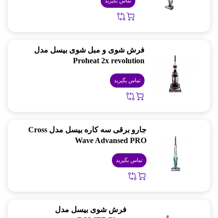
تماس بگیرید
فرش شوی و مبل شوی بیسل مدل
Proheat 2x revolution
تماس بگیرید
جارو برقی سه کاره بیسل مدل Cross
Wave Advansed PRO
تماس بگیرید
فرش شوی بیسل مدل