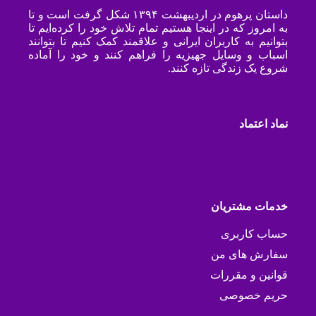
داستان پرهوم در اردیبهشت ۱۳۹۴ شکل گرفت است و تا
به امروز که در اینجا هستیم تمام تلاش خود را کرده‌ایم تا
بتوانیم به کاربران ایرانی و علاقمند کمک کنیم تا بتوانند
اسباب و وسایل جهیزیه را فراهم کنند و خود را آماده
شروع یک زندگی تازه کنند.
نماد اعتماد
خدمات مشتریان
حساب کاربری
سفارش های من
قوانین و مقررات
حریم خصوصی