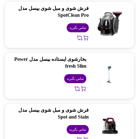
فرش شوی و مبل شوی بیسل مدل
SpotClean Pro
تماس بگیرید
بخارشوی ایستاده بیسل مدل Power
fresh Slim
تماس بگیرید
فرش شوی و مبل شوی بیسل مدل
Spot and Stain
تماس بگیرید