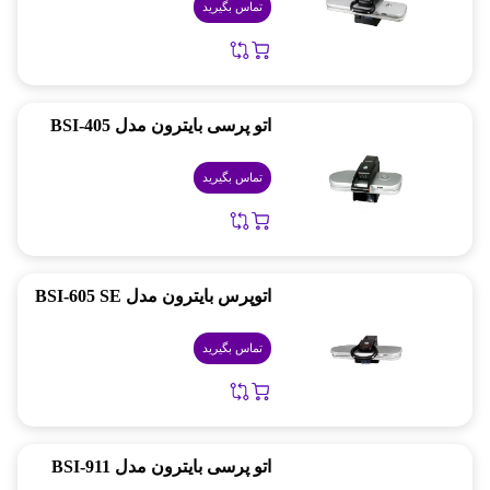
تماس بگیرید
اتو پرسی بایترون مدل BSI-405
تماس بگیرید
اتوپرس بایترون مدل BSI-605 SE
تماس بگیرید
اتو پرسی بایترون مدل BSI-911