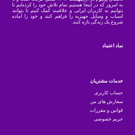
به امروز که در اینجا هستیم تمام تلاش خود را کرده‌ایم تا
بتوانیم به کاربران ایرانی و علاقمند کمک کنیم تا بتوانند
اسباب و وسایل جهیزیه را فراهم کنند و خود را آماده
شروع یک زندگی تازه کنند.
نماد اعتماد
خدمات مشتریان
حساب کاربری
سفارش های من
قوانین و مقررات
حریم خصوصی