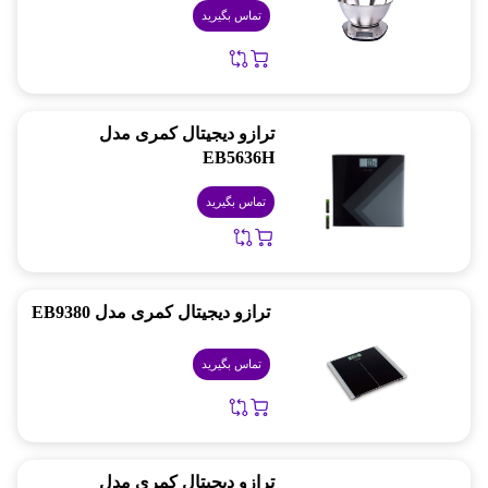
تماس بگیرید
ترازو دیجیتال کمری مدل
EB5636H
تماس بگیرید
ترازو دیجیتال کمری مدل EB9380
تماس بگیرید
ترازو دیجیتال کمری مدل