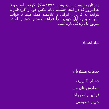
داستان پرهوم در اردیبهشت ۱۳۹۴ شکل گرفت است و تا
به امروز که در اینجا هستیم تمام تلاش خود را کرده‌ایم تا
بتوانیم به کاربران ایرانی و علاقمند کمک کنیم تا بتوانند
اسباب و وسایل جهیزیه را فراهم کنند و خود را آماده
شروع یک زندگی تازه کنند.
نماد اعتماد
خدمات مشتریان
حساب کاربری
سفارش های من
قوانین و مقررات
حریم خصوصی