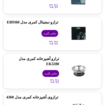
ترازو دیجیتال کمری مدل EB9360
تماس بگیرید
ترازو آشپزخانه کمری مدل
EK3280
تماس بگیرید
ترازوی آشپزخانه کمری مدل 4360