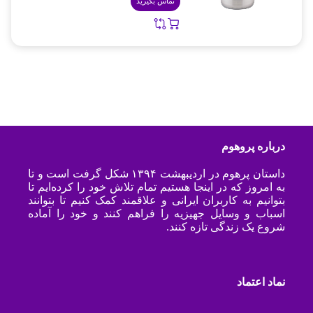
تماس بگیرید
درباره پروهوم
داستان پرهوم در اردیبهشت ۱۳۹۴ شکل گرفت است و تا
به امروز که در اینجا هستیم تمام تلاش خود را کرده‌ایم تا
بتوانیم به کاربران ایرانی و علاقمند کمک کنیم تا بتوانند
اسباب و وسایل جهیزیه را فراهم کنند و خود را آماده
شروع یک زندگی تازه کنند.
نماد اعتماد