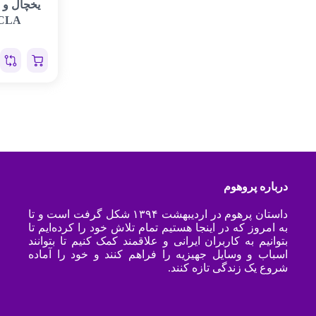
یخچال و 
CLA
درباره پروهوم
داستان پرهوم در اردیبهشت ۱۳۹۴ شکل گرفت است و تا
به امروز که در اینجا هستیم تمام تلاش خود را کرده‌ایم تا
بتوانیم به کاربران ایرانی و علاقمند کمک کنیم تا بتوانند
اسباب و وسایل جهیزیه را فراهم کنند و خود را آماده
شروع یک زندگی تازه کنند.