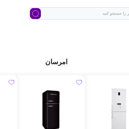
امرسان