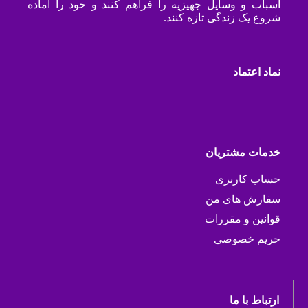
اسباب و وسایل جهیزیه را فراهم کنند و خود را آماده
شروع یک زندگی تازه کنند.
نماد اعتماد
خدمات مشتریان
حساب کاربری
سفارش های من
قوانین و مقررات
حریم خصوصی
ارتباط با ما