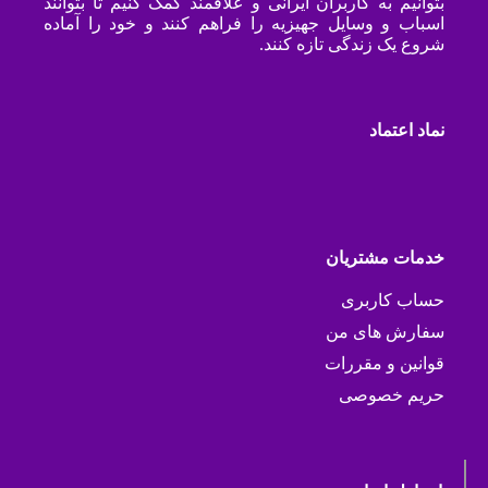
بتوانیم به کاربران ایرانی و علاقمند کمک کنیم تا بتوانند
اسباب و وسایل جهیزیه را فراهم کنند و خود را آماده
شروع یک زندگی تازه کنند.
نماد اعتماد
خدمات مشتریان
حساب کاربری
سفارش های من
قوانین و مقررات
حریم خصوصی