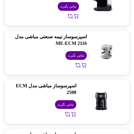
تماس بگیرید
اسپرسوساز نیمه صنعتی مباشی مدل
ME-ECM 2116
تماس بگیرید
اسپرسوساز مباشی مدل ECM
2500
تماس بگیرید