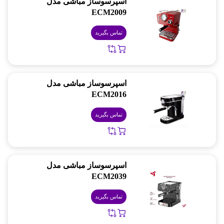
اسپرسوساز مباشی مدل
ECM2009
تماس بگیرید
اسپرسوساز مباشی مدل
ECM2016
تماس بگیرید
اسپرسوساز مباشی مدل
ECM2039
تماس بگیرید