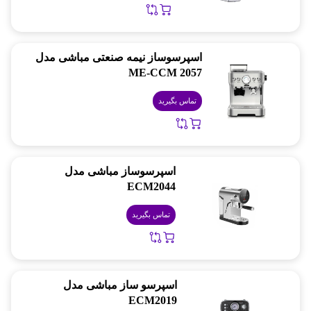
اسپرسوساز نیمه صنعتی مباشی مدل
ME-CCM 2057
تماس بگیرید
اسپرسوساز مباشی مدل
ECM2044
تماس بگیرید
اسپرسو ساز مباشی مدل
ECM2019