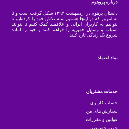
درباره پروهوم
داستان پرهوم در اردیبهشت ۱۳۹۴ شکل گرفت است و تا
به امروز که در اینجا هستیم تمام تلاش خود را کرده‌ایم تا
بتوانیم به کاربران ایرانی و علاقمند کمک کنیم تا بتوانند
اسباب و وسایل جهیزیه را فراهم کنند و خود را آماده
شروع یک زندگی تازه کنند.
نماد اعتماد
خدمات مشتریان
حساب کاربری
سفارش های من
قوانین و مقررات
حریم خصوصی