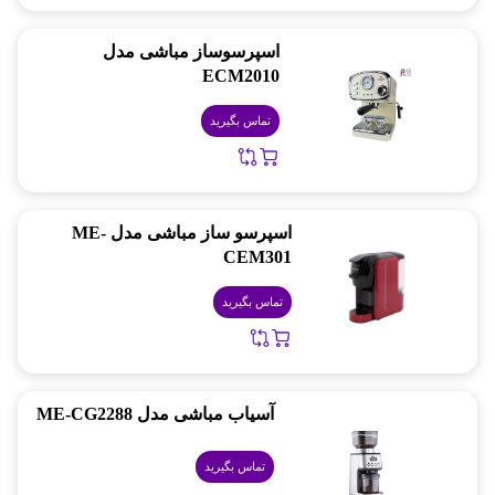
اسپرسوساز مباشی مدل
ECM2010
تماس بگیرید
اسپرسو ساز مباشی مدل ME-
CEM301
تماس بگیرید
آسیاب مباشی مدل ME-CG2288
تماس بگیرید