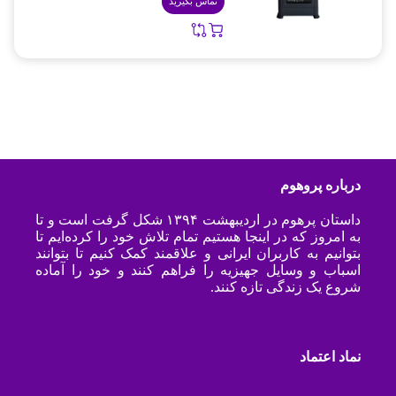
تماس بگیرید
درباره پروهوم
داستان پرهوم در اردیبهشت ۱۳۹۴ شکل گرفت است و تا
به امروز که در اینجا هستیم تمام تلاش خود را کرده‌ایم تا
بتوانیم به کاربران ایرانی و علاقمند کمک کنیم تا بتوانند
اسباب و وسایل جهیزیه را فراهم کنند و خود را آماده
شروع یک زندگی تازه کنند.
نماد اعتماد