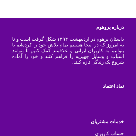
درباره پروهوم
داستان پرهوم در اردیبهشت ۱۳۹۴ شکل گرفت است و تا
به امروز که در اینجا هستیم تمام تلاش خود را کرده‌ایم تا
بتوانیم به کاربران ایرانی و علاقمند کمک کنیم تا بتوانند
اسباب و وسایل جهیزیه را فراهم کنند و خود را آماده
شروع یک زندگی تازه کنند.
نماد اعتماد
خدمات مشتریان
حساب کاربری