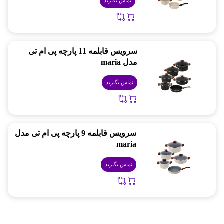
تماس بگیرید
سرویس قابلمه 11 پارچه پی ام تی
مدل maria
تماس بگیرید
سرویس قابلمه 9 پارچه پی ام تی مدل
maria
تماس بگیرید