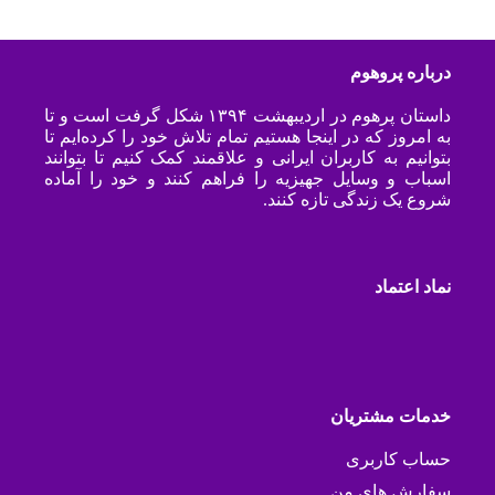
درباره پروهوم
داستان پرهوم در اردیبهشت ۱۳۹۴ شکل گرفت است و تا
به امروز که در اینجا هستیم تمام تلاش خود را کرده‌ایم تا
بتوانیم به کاربران ایرانی و علاقمند کمک کنیم تا بتوانند
اسباب و وسایل جهیزیه را فراهم کنند و خود را آماده
شروع یک زندگی تازه کنند.
نماد اعتماد
خدمات مشتریان
حساب کاربری
سفارش های من