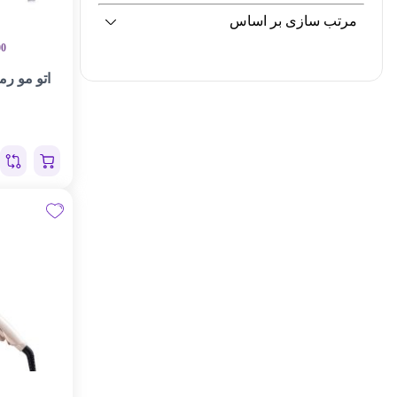
مرتب سازی بر اساس
00
اتو مو رمین