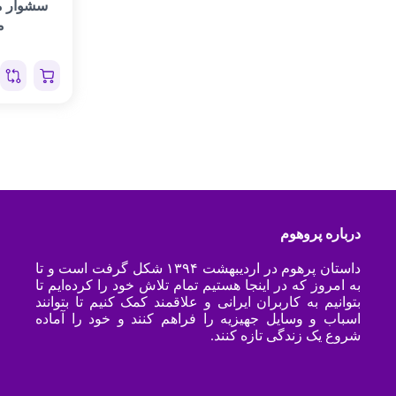
سشوار م
مد
درباره پروهوم
داستان پرهوم در اردیبهشت ۱۳۹۴ شکل گرفت است و تا
به امروز که در اینجا هستیم تمام تلاش خود را کرده‌ایم تا
بتوانیم به کاربران ایرانی و علاقمند کمک کنیم تا بتوانند
اسباب و وسایل جهیزیه را فراهم کنند و خود را آماده
شروع یک زندگی تازه کنند.