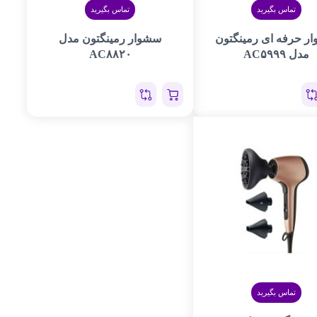
تماس بگیرید
تماس بگیرید
ر حرفه ای رمینگتون
سشوار رمینگتون مدل
مدل AC۵۹۹۹
AC۸۸۲۰
تماس بگیرید