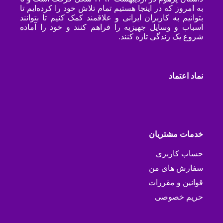
به امروز که در اینجا هستیم تمام تلاش خود را کرده‌ایم تا
بتوانیم به کاربران ایرانی و علاقمند کمک کنیم تا بتوانند
اسباب و وسایل جهیزیه را فراهم کنند و خود را آماده
شروع یک زندگی تازه کنند.
نماد اعتماد
خدمات مشتریان
حساب کاربری
سفارش های من
قوانین و مقررات
حریم خصوصی