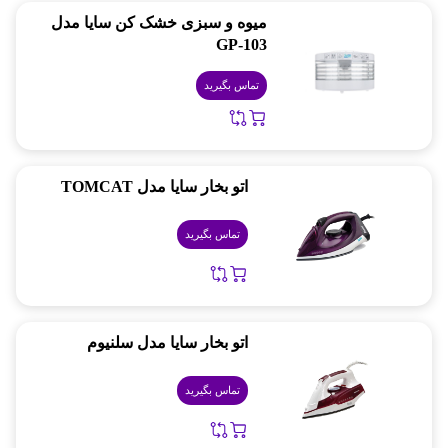
میوه و سبزی خشک کن سایا مدل
GP-103
تماس بگیرید
اتو بخار سایا مدل TOMCAT
تماس بگیرید
اتو بخار سایا مدل سلنیوم
تماس بگیرید