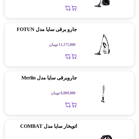
جارو برقی سایا مدل FOTUN
11,175,000
تومان
جاروبرقی سایا مدل Merlin
8,809,000
تومان
اتوبخار سایا مدل COMBAT