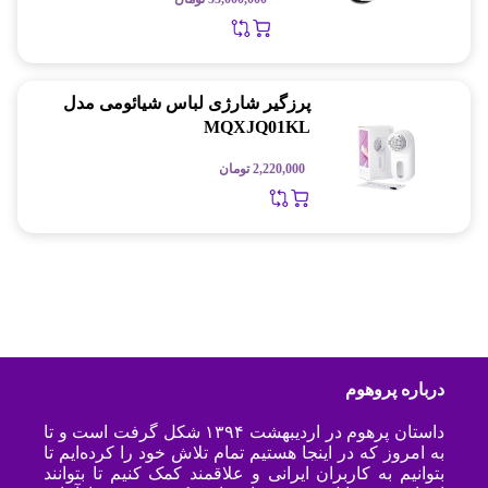
پرزگیر شارژی لباس شیائومی مدل
MQXJQ01KL
2,220,000
تومان
درباره پروهوم
داستان پرهوم در اردیبهشت ۱۳۹۴ شکل گرفت است و تا
به امروز که در اینجا هستیم تمام تلاش خود را کرده‌ایم تا
بتوانیم به کاربران ایرانی و علاقمند کمک کنیم تا بتوانند