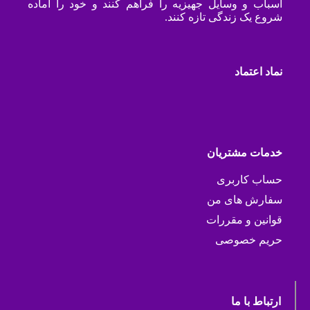
اسباب و وسایل جهیزیه را فراهم کنند و خود را آماده
شروع یک زندگی تازه کنند.
نماد اعتماد
خدمات مشتریان
حساب کاربری
سفارش های من
قوانین و مقررات
حریم خصوصی
ارتباط با ما