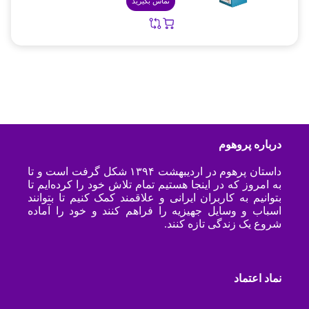
تماس بگیرید
درباره پروهوم
داستان پرهوم در اردیبهشت ۱۳۹۴ شکل گرفت است و تا
به امروز که در اینجا هستیم تمام تلاش خود را کرده‌ایم تا
بتوانیم به کاربران ایرانی و علاقمند کمک کنیم تا بتوانند
اسباب و وسایل جهیزیه را فراهم کنند و خود را آماده
شروع یک زندگی تازه کنند.
نماد اعتماد