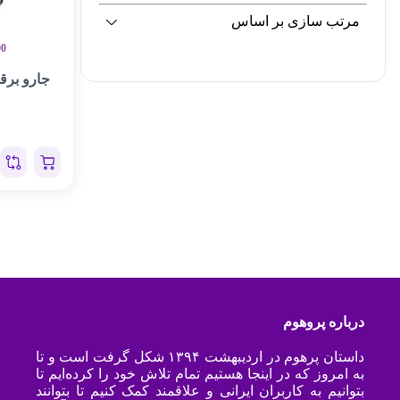
مرتب سازی بر اساس
00
جارو برقی ا
درباره پروهوم
داستان پرهوم در اردیبهشت ۱۳۹۴ شکل گرفت است و تا
به امروز که در اینجا هستیم تمام تلاش خود را کرده‌ایم تا
بتوانیم به کاربران ایرانی و علاقمند کمک کنیم تا بتوانند