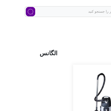
الگانس