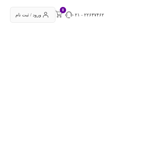
0
۰۲۱ - ۲۲۶۳۷۴۶۲
ورود / ثبت نام