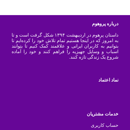
درباره پروهوم
داستان پرهوم در اردیبهشت ۱۳۹۴ شکل گرفت است و تا
به امروز که در اینجا هستیم تمام تلاش خود را کرده‌ایم تا
بتوانیم به کاربران ایرانی و علاقمند کمک کنیم تا بتوانند
اسباب و وسایل جهیزیه را فراهم کنند و خود را آماده
شروع یک زندگی تازه کنند.
نماد اعتماد
خدمات مشتریان
حساب کاربری