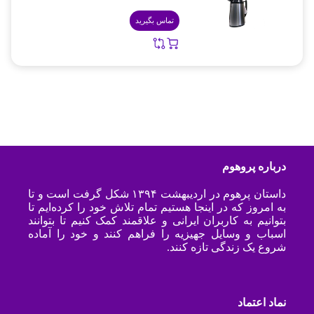
تماس بگیرید
درباره پروهوم
داستان پرهوم در اردیبهشت ۱۳۹۴ شکل گرفت است و تا
به امروز که در اینجا هستیم تمام تلاش خود را کرده‌ایم تا
بتوانیم به کاربران ایرانی و علاقمند کمک کنیم تا بتوانند
اسباب و وسایل جهیزیه را فراهم کنند و خود را آماده
شروع یک زندگی تازه کنند.
نماد اعتماد