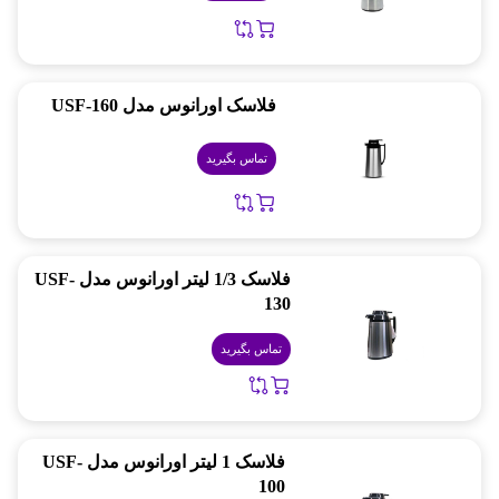
فلاسک اورانوس مدل USF-160
تماس بگیرید
فلاسک 1/3 لیتر اورانوس مدل USF-
130
تماس بگیرید
فلاسک 1 لیتر اورانوس مدل USF-
100