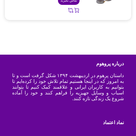
تماس بگیرید
درباره پروهوم
داستان پرهوم در اردیبهشت ۱۳۹۴ شکل گرفت است و تا
به امروز که در اینجا هستیم تمام تلاش خود را کرده‌ایم تا
بتوانیم به کاربران ایرانی و علاقمند کمک کنیم تا بتوانند
اسباب و وسایل جهیزیه را فراهم کنند و خود را آماده
شروع یک زندگی تازه کنند.
نماد اعتماد