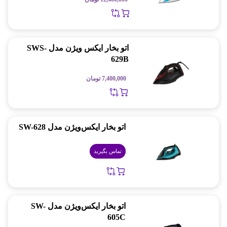
اتو بخار ایکس ویژن مدل SWS-
629B
7,400,000
تومان
اتو بخار ایکس‌ویژن مدل SW-628
تماس بگیرید
اتو بخار ایکس‌ویژن مدل SW-
605C