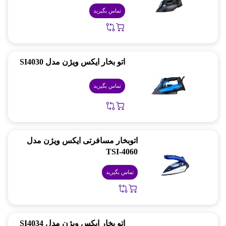
تماس بگیرید
اتو بخار ایکس ویژن مدل SI4030
تماس بگیرید
اتوبخار مسافرتی ایکس ویژن مدل
TSI-4060
تماس بگیرید
اتو بخار ایکس ویژن مدل SI4034