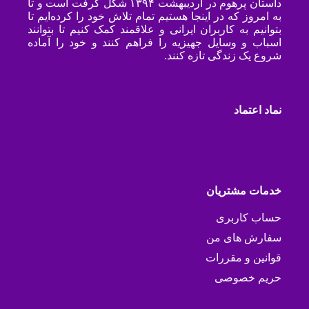
داستان پرهوم در اردیبهشت ۱۳۹۴ شکل گرفت است و تا
به امروز که در اینجا هستیم تمام تلاش خود را کرده‌ایم تا
بتوانیم به کاربران ایرانی و علاقمند کمک کنیم تا بتوانند
اسباب و وسایل جهیزیه را فراهم کنند و خود را آماده
شروع یک زندگی تازه کنند.
نماد اعتماد
خدمات مشتریان
حساب کاربری
سفارش های من
قوانین و مقررات
حریم خصوصی