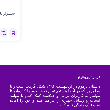
سشوار بابلی
درباره پروهوم
داستان پرهوم در اردیبهشت ۱۳۹۴ شکل گرفت است و تا
به امروز که در اینجا هستیم تمام تلاش خود را کرده‌ایم تا
بتوانیم به کاربران ایرانی و علاقمند کمک کنیم تا بتوانند
اسباب و وسایل جهیزیه را فراهم کنند و خود را آماده
شروع یک زندگی تازه کنند.