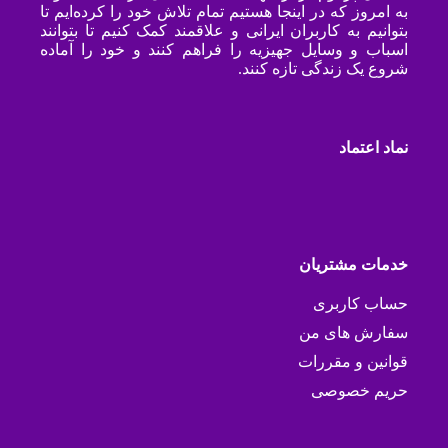
به امروز که در اینجا هستیم تمام تلاش خود را کرده‌ایم تا
بتوانیم به کاربران ایرانی و علاقمند کمک کنیم تا بتوانند
اسباب و وسایل جهیزیه را فراهم کنند و خود را آماده
شروع یک زندگی تازه کنند.
نماد اعتماد
خدمات مشتریان
حساب کاربری
سفارش های من
قوانین و مقررات
حریم خصوصی