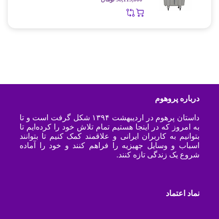
درباره پروهوم
داستان پرهوم در اردیبهشت ۱۳۹۴ شکل گرفت است و تا
به امروز که در اینجا هستیم تمام تلاش خود را کرده‌ایم تا
بتوانیم به کاربران ایرانی و علاقمند کمک کنیم تا بتوانند
اسباب و وسایل جهیزیه را فراهم کنند و خود را آماده
شروع یک زندگی تازه کنند.
نماد اعتماد