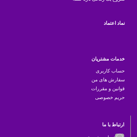
نماد اعتماد
خدمات مشتریان
حساب کاربری
سفارش های من
قوانین و مقررات
حریم خصوصی
ارتباط با ما