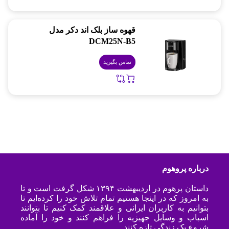
قهوه ساز بلک اند دکر مدل
DCM25N-B5
تماس بگیرید
درباره پروهوم
داستان پرهوم در اردیبهشت ۱۳۹۴ شکل گرفت است و تا
به امروز که در اینجا هستیم تمام تلاش خود را کرده‌ایم تا
بتوانیم به کاربران ایرانی و علاقمند کمک کنیم تا بتوانند
اسباب و وسایل جهیزیه را فراهم کنند و خود را آماده
شروع یک زندگی تازه کنند.