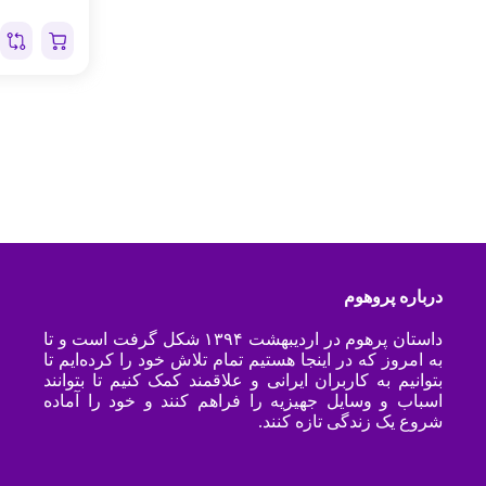
درباره پروهوم
داستان پرهوم در اردیبهشت ۱۳۹۴ شکل گرفت است و تا
به امروز که در اینجا هستیم تمام تلاش خود را کرده‌ایم تا
بتوانیم به کاربران ایرانی و علاقمند کمک کنیم تا بتوانند
اسباب و وسایل جهیزیه را فراهم کنند و خود را آماده
شروع یک زندگی تازه کنند.