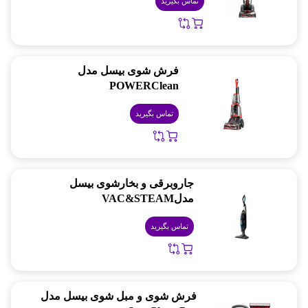
تماس بگیرید
فرش شوی بیسل مدل
POWERClean
تماس بگیرید
جاروبرقی و بخارشوی بیسل
مدلVAC&STEAM
تماس بگیرید
فرش شوی و مبل شوی بیسل مدل