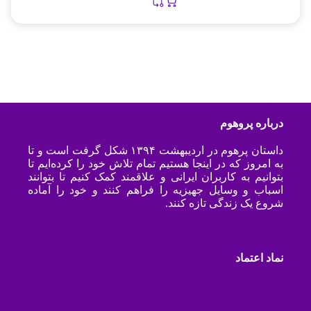
درباره پروهوم
داستان پرهوم در اردیبهشت ۱۳۹۴ شکل گرفت است و تا
به امروز که در اینجا هستیم تمام تلاش خود را کرده‌ایم تا
بتوانیم به کاربران ایرانی و علاقمند کمک کنیم تا بتوانند
اسباب و وسایل جهیزیه را فراهم کنند و خود را آماده
شروع یک زندگی تازه کنند.
نماد اعتماد