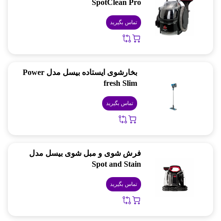
SpotClean Pro
تماس بگیرید
بخارشوی ایستاده بیسل مدل Power
fresh Slim
تماس بگیرید
فرش شوی و مبل شوی بیسل مدل
Spot and Stain
تماس بگیرید