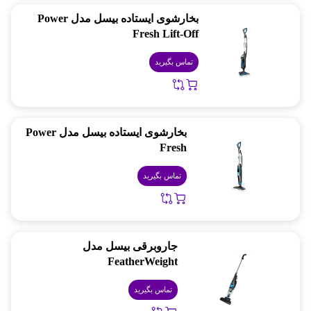
بخارشوی ایستاده بیسل مدل Power
Fresh Lift-Off
تماس بگیرید
بخارشوی ایستاده بیسل مدل Power
Fresh
تماس بگیرید
جاروبرقی بیسل مدل
FeatherWeight
تماس بگیرید