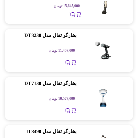
15,645,000
تومان
بخارگر تفال مدل DT8230
11,457,000
تومان
بخارگر تفال مدل DT7130
10,577,000
تومان
بخارگر تفال مدل IT8490