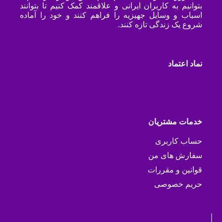
بتوانیم به کاربران ایرانی و علاقمند کمک کنیم تا بتوانند
اسباب و وسایل جهیزیه را فراهم کنند و خود را آماده
شروع یک زندگی تازه کنند.
نماد اعتماد
خدمات مشتریان
حساب کاربری
سفارش های من
قوانین و مقررات
حریم خصوصی