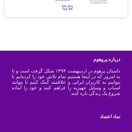
درباره پروهوم
داستان پرهوم در اردیبهشت ۱۳۹۴ شکل گرفت است و تا
به امروز که در اینجا هستیم تمام تلاش خود را کرده‌ایم تا
بتوانیم به کاربران ایرانی و علاقمند کمک کنیم تا بتوانند
اسباب و وسایل جهیزیه را فراهم کنند و خود را آماده
شروع یک زندگی تازه کنند.
نماد اعتماد