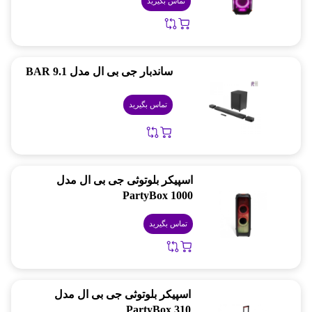
تماس بگیرید
ساندبار جی بی ال مدل BAR 9.1
تماس بگیرید
اسپیکر بلوتوثی جی بی ال مدل
PartyBox 1000
تماس بگیرید
اسپیکر بلوتوثی جی بی ال مدل
PartyBox 310