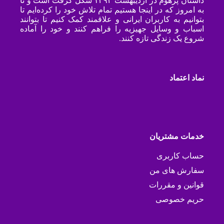
داستان پرهوم در اردیبهشت ۱۳۹۴ شکل گرفت است و تا
به امروز که در اینجا هستیم تمام تلاش خود را کرده‌ایم تا
بتوانیم به کاربران ایرانی و علاقمند کمک کنیم تا بتوانند
اسباب و وسایل جهیزیه را فراهم کنند و خود را آماده
شروع یک زندگی تازه کنند.
نماد اعتماد
خدمات مشتریان
حساب کاربری
سفارش های من
قوانین و مقررات
حریم خصوصی