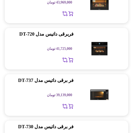
43,969,000
تومان
فربرقی داتیس مدل DT-720
41,725,000
تومان
فر برقی داتیس مدل DT-737
39,139,000
تومان
فر برقی داتیس مدل DT-730