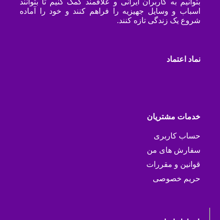
بتوانیم به کاربران ایرانی و علاقمند کمک کنیم تا بتوانند
اسباب و وسایل جهیزیه را فراهم کنند و خود را آماده
شروع یک زندگی تازه کنند.
نماد اعتماد
خدمات مشتریان
حساب کاربری
سفارش های من
قوانین و مقررات
حریم خصوصی